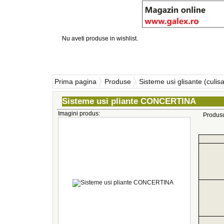
Nu aveti produse in wishlist.
Prima pagina
Produse
Sisteme usi glisante (culisa
Sisteme usi pliante CONCERTINA
Imagini produs:
Produs